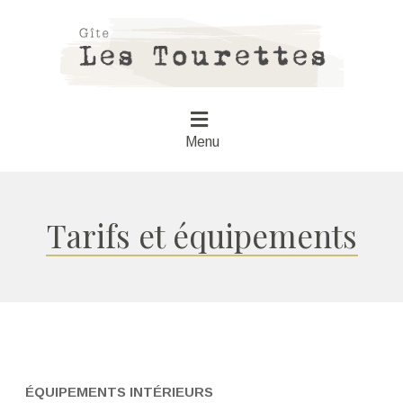
Menu
Tarifs et équipements
ÉQUIPEMENTS INTÉRIEURS