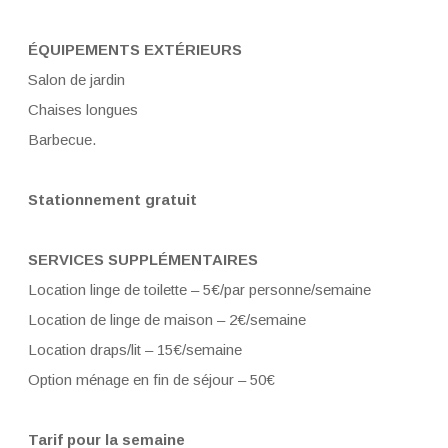
ÉQUIPEMENTS EXTÉRIEURS
Salon de jardin
Chaises longues
Barbecue.
Stationnement gratuit
SERVICES SUPPLÉMENTAIRES
Location linge de toilette – 5€/par personne/semaine
Location de linge de maison – 2€/semaine
Location draps/lit – 15€/semaine
Option ménage en fin de séjour – 50€
Tarif pour la semaine