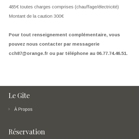
485€ toutes charges comprises (chauffage/électricité)
Montant de la caution 300€
Pour tout renseignement complémentaire, vous
pouvez nous contacter par messagerie
cch87@orange.fr ou par téléphone au 06.77.74.46.51.
Le Gîte
À Propos
Réservation